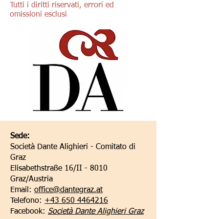
Tutti i diritti riservati, errori ed
omissioni esclusi
Sede:
Società Dante Alighieri - Comitato di
Graz
Elisabethstraße 16/II - 8010
Graz/Austria
Email:
office@dantegraz.at
Telefono:
+43 650 4464216
Facebook:
Società Dante Alighieri Graz