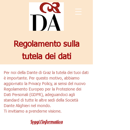
Regolamento sulla
tutela dei dati
Per noi della Dante di Graz la tutela dei tuoi dati
è importante. Per questo motivo, abbiamo
aggiornato la Privacy Policy, ai sensi del nuovo
Regolamento Europeo per la Protezione dei
Dati Personali (GDPR), adeguandoci agli
standard di tutte le altre sedi della Società
Dante Alighieri nel mondo.
Ti invitiamo a prenderne visione.
Leggi l'informativa