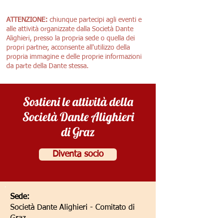
ATTENZIONE:
chiunque partecipi agli eventi e
alle attività organizzate dalla Società Dante
Alighieri, presso la propria sede o quella dei
propri partner, acconsente all'utilizzo della
propria immagine e delle proprie informazioni
da parte della Dante stessa.
Sostieni le attività della
Società Dante Alighieri
di Graz
Diventa socio
Sede:
Società Dante Alighieri - Comitato di