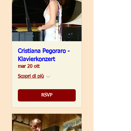
Cristiana Pegoraro -
Klavierkonzert
mar 20 ott
Scopri di più
RSVP