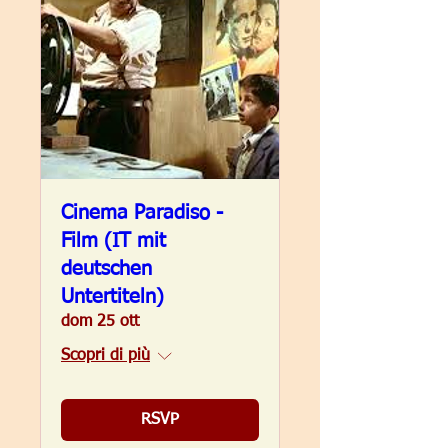
Cinema Paradiso -
Film (IT mit
deutschen
Untertiteln)
dom 25 ott
Scopri di più
RSVP