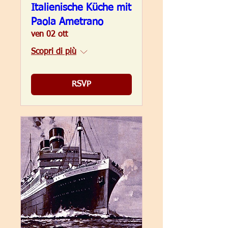
Italienische Küche mit
Paola Ametrano
ven 02 ott
Scopri di più
RSVP