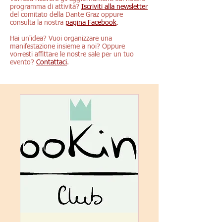
programma di attività?
Iscriviti alla newsletter
del comitato della Dante Graz oppure
consulta la nostra
pagina Facebook
.
Hai un'idea? Vuoi organizzare una
manifestazione insieme a noi? Oppure
vorresti affittare le nostre sale per un tuo
evento?
Contattaci
.