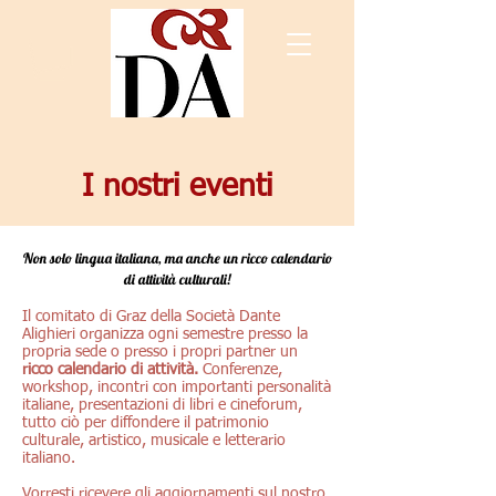
I nostri eventi
Non solo lingua italiana, ma anche un ricco calendario
di attività culturali!
Il comitato di Graz della Società Dante
Alighieri organizza ogni semestre presso la
propria sede o presso i propri partner un
ricco calendario di attività.
Conferenze,
workshop, incontri con importanti personalità
italiane, presentazioni di libri e cineforum,
tutto ciò per diffondere il patrimonio
culturale, artistico, musicale e letterario
italiano.
Vorresti ricevere gli aggiornamenti sul nostro