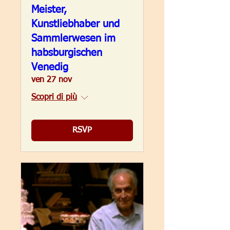
Meister,
Kunstliebhaber und
Sammlerwesen im
habsburgischen
Venedig
ven 27 nov
Scopri di più
RSVP