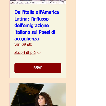
Dall'Italia all'America
Latina: l'influsso
dell'emigrazione
italiana sui Paesi di
accoglienza
ven 09 ott
Scopri di più
RSVP