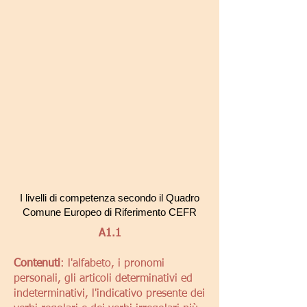
I livelli di competenza secondo il Quadro
Comune Europeo di Riferimento
CEFR
A1.1
Contenuti
: l'alfabeto, i pronomi
personali, gli articoli determinativi ed
indeterminativi, l'indicativo presente dei