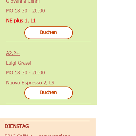
Giovanna Cenni
MO 18:30 - 20:00
NE plus 1, L1
Buchen
A2.2+
Luigi Grassi
MO 18:30 - 20:00
Nuovo Espresso 2, L9
Buchen
DIENSTAG