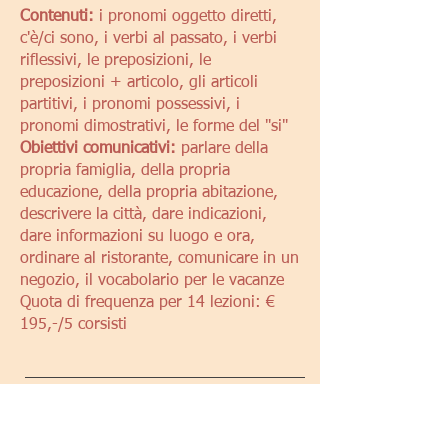
Contenuti:
i pronomi oggetto diretti,
c'è/ci sono, i verbi al passato, i verbi
riflessivi, le preposizioni, le
preposizioni + articolo, gli articoli
partitivi, i pronomi possessivi, i
pronomi dimostrativi, le forme del "si"
Obiettivi comunicativi:
parlare della
propria famiglia, della propria
educazione, della propria abitazione,
descrivere la città, dare indicazioni,
dare informazioni su luogo e ora,
ordinare al ristorante, comunicare in un
negozio, il vocabolario per le vacanze
Quota di frequenza per 14 lezioni: €
195,-/5 corsisti
A2.1