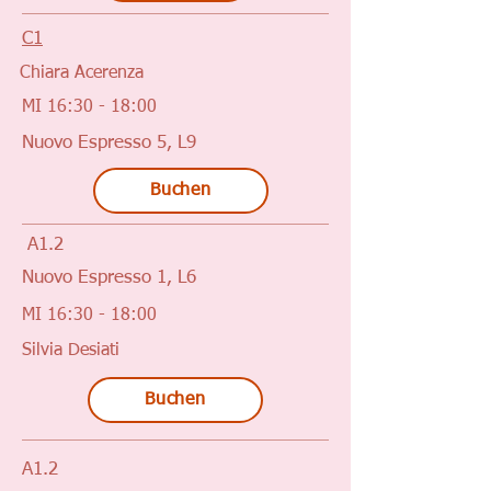
C1
Chiara Acerenza
MI 16:30 - 18:00
Nuovo Espresso 5, L9
Buchen
A1.2
Nuovo Espresso 1, L6
MI 16:30 - 18:00
Silvia Desiati
Buchen
A1.2