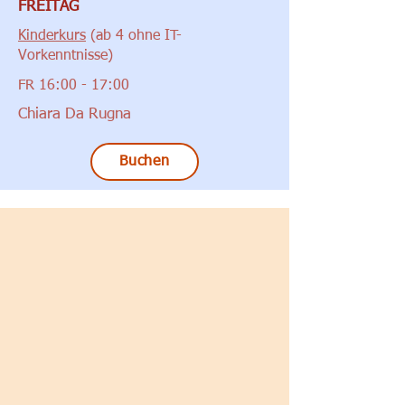
FREITAG
Kinderkurs
(ab 4 ohne IT-
Vorkenntnisse)
FR 16:00 - 17:00
Chiara Da Rugna
Buchen