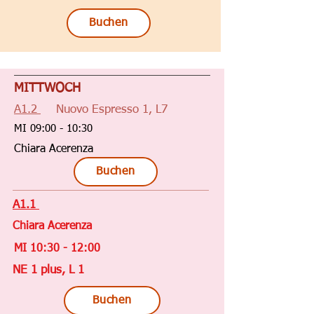
Buchen
MITTWOCH
A1.2
Nuovo Espresso 1, L7
MI 09:00 - 10:30
Chiara Acerenza
Buchen
A1.1
Chiara Acerenza
MI 10:30 - 12:00
NE 1 plus, L 1
Buchen