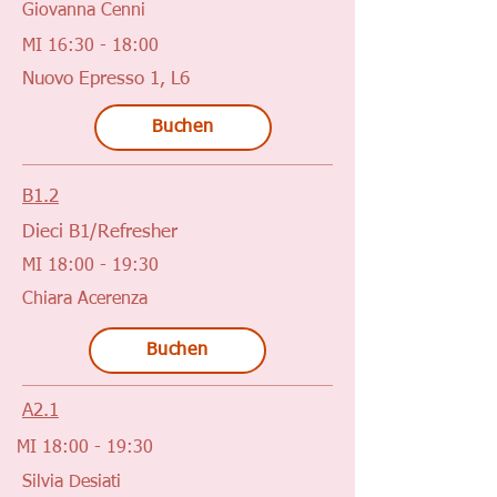
Giovanna Cenni
MI 16:30 - 18:00
Nuovo Epresso 1, L6
Buchen
B1.2
Dieci B1/Refresher
MI 18:00 - 19:30
Chiara Acerenza
Buchen
A2.1
MI 18:00 - 19:30
Silvia Desiati