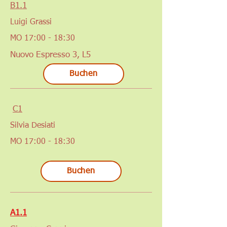
B1.1
Luigi Grassi
MO 17:00 - 18:30
Nuovo Espresso 3, L5
Buchen
C1
Silvia Desiati
MO 17:00 - 18:30
Buchen
A1.1