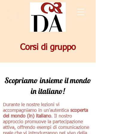
Corsi di gruppo
Scopriamo insieme il mondo
in italiano!
Durante le nostre lezioni vi
accompagniamo in un'autentica
scoperta
del mondo (in) italiano
. Il nostro
approccio promuove la partecipazione
attiva, offrendo esempi di comunicazione
reale che vi introdurranno nel vivo della