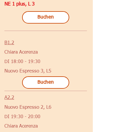
NE 1 plus, L 3
Buchen
B1.2
Chiara Acerenza
DI 18:00 - 19:30
Nuovo Espresso 3, L5
Buchen
A2.2
Nuovo Espresso 2, L6
DI 19:30 - 20:00
Chiara Acerenza