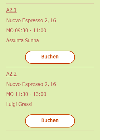
A2.1
Nuovo Espresso 2, L6
MO 09:30 - 11:00
Assunta Sunna
Buchen
A2.2
Nuovo Espresso 2, L6
MO 11:30 - 13:00
Luigi Grassi
Buchen