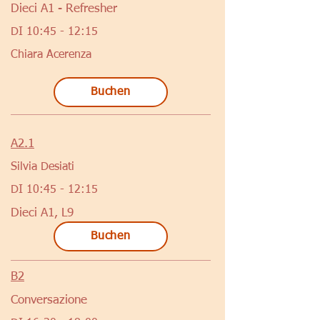
Dieci A1 - Refresher
DI 10:45 - 12:15
Chiara Acerenza
Buchen
A2.1
Silvia Desiati
DI 10:45 - 12:15
Dieci A1, L9
Buchen
B2
Conversazione