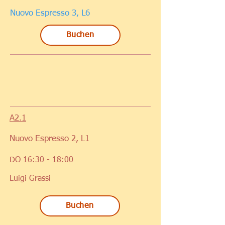
Nuovo Espresso 3, L6
Buchen
A2.1
Nuovo Espresso 2, L1
DO 16:30 - 18:00
Luigi Grassi
Buchen