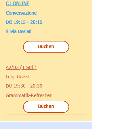
C1 ONLINE
Conversazione
DO 19:15 - 20:15
Silvia Desiati
Buchen
A2/B2 (1 Std.)
Luigi Grassi
DO 19:30 - 20:30
Grammatik-Refresher
Buchen