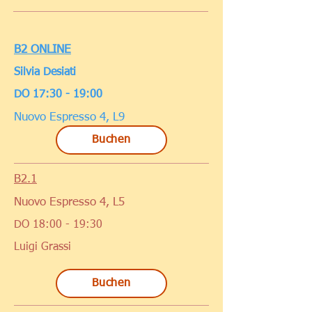
B2 ONLINE
Silvia Desiati
DO 17:30 - 19:00
Nuovo Espresso 4, L9
Buchen
B2.1
Nuovo Espresso 4, L5
DO 18:00 - 19:30
Luigi Grassi
Buchen