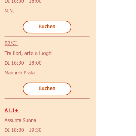
DI 16:30 - 18:00
N.N.
Buchen
B2/C1
Tra libri, arte e luoghi
DI 16:30 - 18:00
Manuela Prata
Buchen
A1.1+
Assunta Sunna
DI 18:00 - 19:30