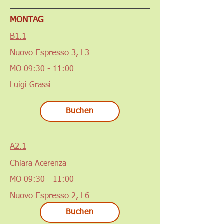
MONTAG
B1.1
Nuovo Espresso 3, L3
MO 09:30 - 11:00
Luigi Grassi
Buchen
A2.1
Chiara Acerenza
MO 09:30 - 11:00
Nuovo Espresso 2, L6
Buchen