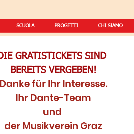
SCUOLA
PROGETTI
CHI SIAMO
DIE GRATISTICKETS SIND
BEREITS VERGEBEN!
Danke für Ihr Interesse.
Ihr Dante-Team
und
der Musikverein Graz