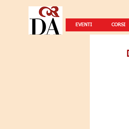
EVENTI
CORSI