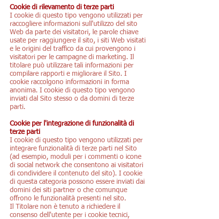
Cookie di rilevamento di terze parti
I cookie di questo tipo vengono utilizzati per
raccogliere informazioni sull'utilizzo del sito
Web da parte dei visitatori, le parole chiave
usate per raggiungere il sito, i siti Web visitati
e le origini del traffico da cui provengono i
visitatori per le campagne di marketing. Il
titolare può utilizzare tali informazioni per
compilare rapporti e migliorare il Sito. I
cookie raccolgono informazioni in forma
anonima. I cookie di questo tipo vengono
inviati dal Sito stesso o da domini di terze
parti.
Cookie per l'integrazione di funzionalità di
terze parti
I cookie di questo tipo vengono utilizzati per
integrare funzionalità di terze parti nel Sito
(ad esempio, moduli per i commenti o icone
di social network che consentono ai visitatori
di condividere il contenuto del sito). I cookie
di questa categoria possono essere inviati dai
domini dei siti partner o che comunque
offrono le funzionalità presenti nel sito.
Il Titolare non è tenuto a richiedere il
consenso dell'utente per i cookie tecnici,