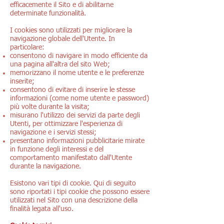
efficacemente il Sito e di abilitarne
determinate funzionalità.
I cookies sono utilizzati per migliorare la
navigazione globale dell'Utente. In
particolare:
consentono di navigare in modo efficiente da
una pagina all'altra del sito Web;
memorizzano il nome utente e le preferenze
inserite;
consentono di evitare di inserire le stesse
informazioni (come nome utente e password)
più volte durante la visita;
misurano l'utilizzo dei servizi da parte degli
Utenti, per ottimizzare l'esperienza di
navigazione e i servizi stessi;
presentano informazioni pubblicitarie mirate
in funzione degli interessi e del
comportamento manifestato dall'Utente
durante la navigazione.
Esistono vari tipi di cookie. Qui di seguito
sono riportati i tipi cookie che possono essere
utilizzati nel Sito con una descrizione della
finalità legata all'uso.