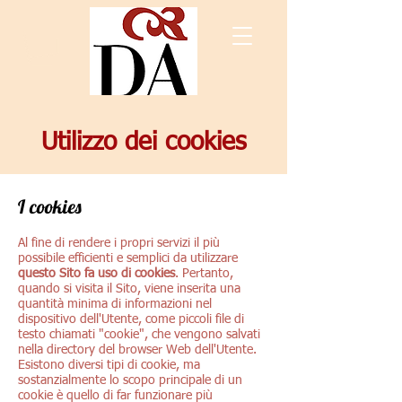
Utilizzo dei cookies
I cookies
Al fine di rendere i propri servizi il più
possibile efficienti e semplici da utilizzare
questo Sito fa uso di cookies
. Pertanto,
quando si visita il Sito, viene inserita una
quantità minima di informazioni nel
dispositivo dell'Utente, come piccoli file di
testo chiamati "cookie", che vengono salvati
nella directory del browser Web dell'Utente.
Esistono diversi tipi di cookie, ma
sostanzialmente lo scopo principale di un
cookie è quello di far funzionare più