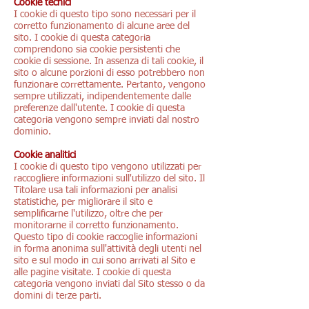
Cookie tecnici
I cookie di questo tipo sono necessari per il
corretto funzionamento di alcune aree del
sito. I cookie di questa categoria
comprendono sia cookie persistenti che
cookie di sessione. In assenza di tali cookie, il
sito o alcune porzioni di esso potrebbero non
funzionare correttamente. Pertanto, vengono
sempre utilizzati, indipendentemente dalle
preferenze dall'utente. I cookie di questa
categoria vengono sempre inviati dal nostro
dominio.
Cookie analitici
I cookie di questo tipo vengono utilizzati per
raccogliere informazioni sull'utilizzo del sito. Il
Titolare usa tali informazioni per analisi
statistiche, per migliorare il sito e
semplificarne l'utilizzo, oltre che per
monitorarne il corretto funzionamento.
Questo tipo di cookie raccoglie informazioni
in forma anonima sull'attività degli utenti nel
sito e sul modo in cui sono arrivati al Sito e
alle pagine visitate. I cookie di questa
categoria vengono inviati dal Sito stesso o da
domini di terze parti.