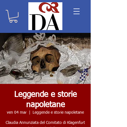
Leggende e storie
napoletane
ven 04 mar
  |  
Leggende e storie napoletane
Claudia Annunziata del Comitato di Klagenfurt