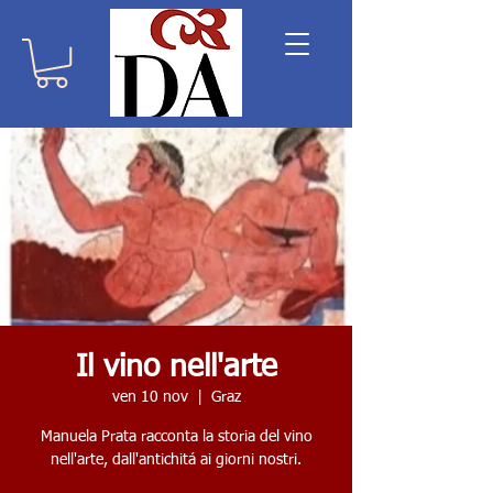
Il vino nell'arte
ven 10 nov
  |  
Graz
Manuela Prata racconta la storia del vino
nell'arte, dall'antichitá ai giorni nostri.