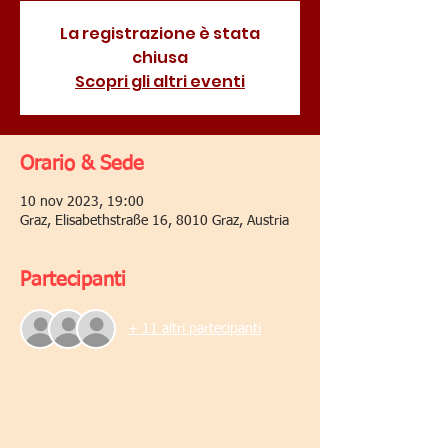
La registrazione è stata
chiusa
Scopri gli altri eventi
Orario & Sede
10 nov 2023, 19:00
Graz, Elisabethstraße 16, 8010 Graz, Austria
Partecipanti
+ 11 altri partecipanti