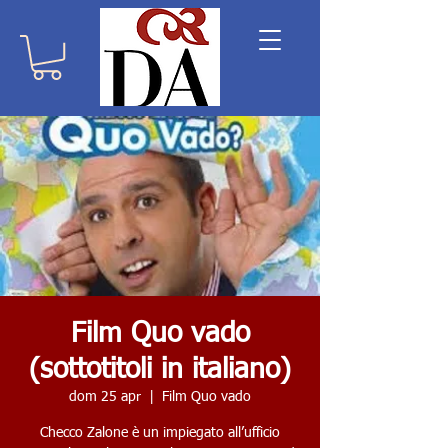
Film Quo vado
(sottotitoli in italiano)
dom 25 apr
  |  
Film Quo vado
Checco Zalone è un impiegato all’ufficio