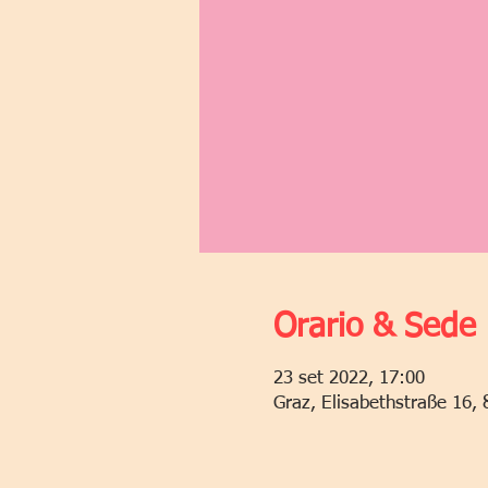
Orario & Sede
23 set 2022, 17:00
Graz, Elisabethstraße 16, 