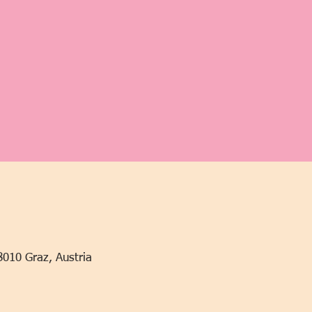
8010 Graz, Austria