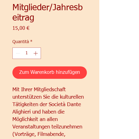
Mitglieder/Jahresb
eitrag
Prezzo
15,00 €
Quantità
*
Zum Warenkorb hinzufügen
Mit Ihrer Mitgliedschaft
unterstützen Sie die kulturellen
Tätigkeiten der Società Dante
Alighieri und haben die
Möglichkeit an allen
Veranstaltungen teilzunehmen
(Vorträge, Filmabende,