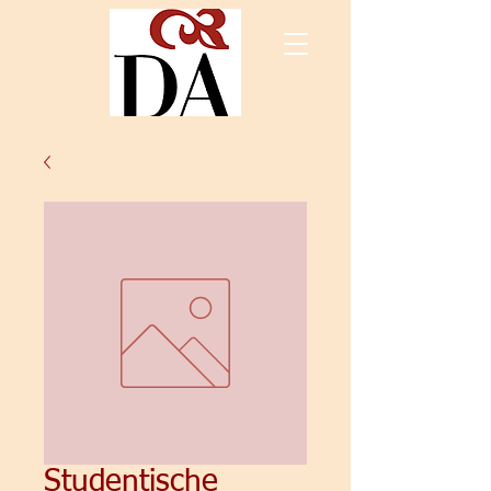
Studentische