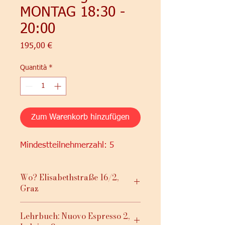
MONTAG 18:30 -
20:00
Prezzo
195,00 €
Quantità
*
Zum Warenkorb hinzufügen
Mindestteilnehmerzahl: 5
Wo? Elisabethstraße 16/2,
Graz
Lehrbuch: Nuovo Espresso 2,