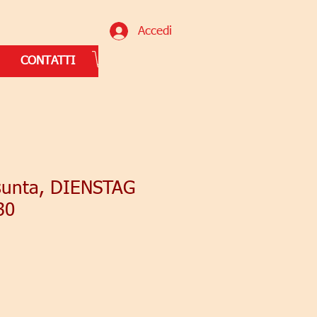
Accedi
CONTATTI
sunta, DIENSTAG
30