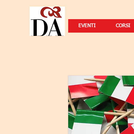
EVENTI
CORSI