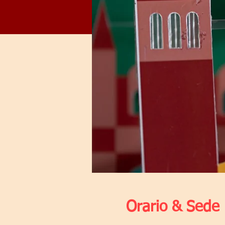
Orario & Sede