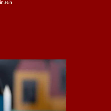
in sein