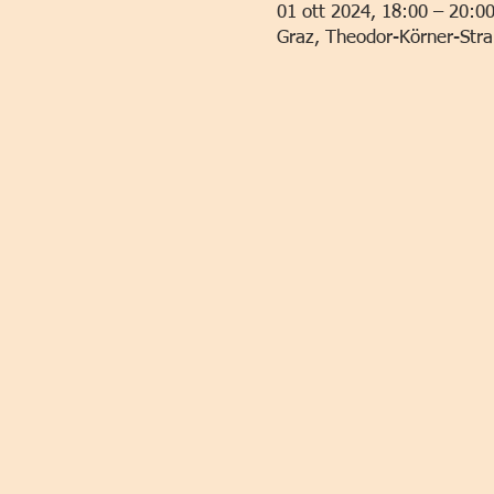
01 ott 2024, 18:00 – 20:0
Graz, Theodor-Körner-Stra