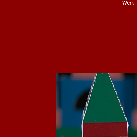
Werk "