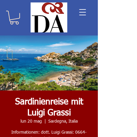
Sardinienreise mit
Luigi Grassi
lun 20 mag
  |  
Sardegna, Italia
Informationen: dott. Luigi Grassi: 0664-