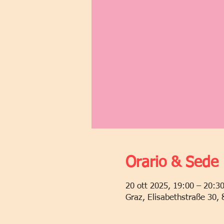
Orario & Sede
20 ott 2025, 19:00 – 20:3
Graz, Elisabethstraße 30, 