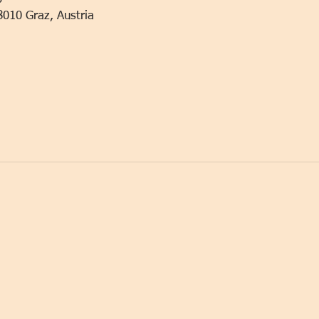
8010 Graz, Austria