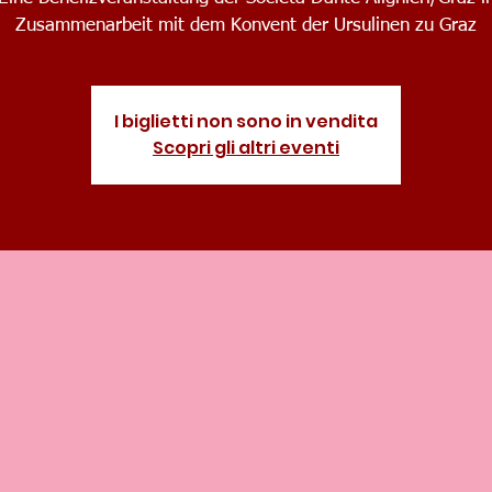
Zusammenarbeit mit dem Konvent der Ursulinen zu Graz
I biglietti non sono in vendita
Scopri gli altri eventi