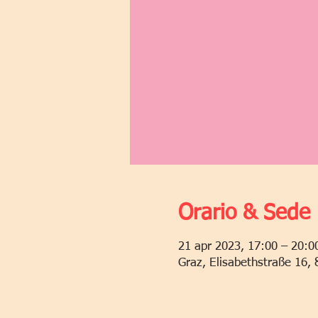
Orario & Sede
21 apr 2023, 17:00 – 20:0
Graz, Elisabethstraße 16, 