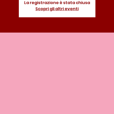
La registrazione è stata chiusa
Scopri gli altri eventi