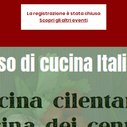
La registrazione è stata chiusa
Scopri gli altri eventi