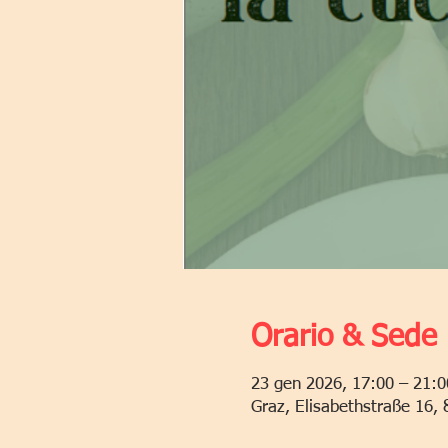
Orario & Sede
23 gen 2026, 17:00 – 21:0
Graz, Elisabethstraße 16, 