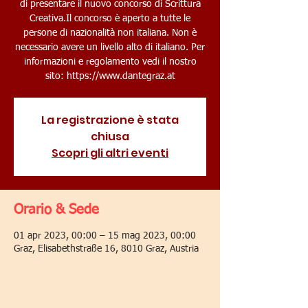
di presentare il nuovo concorso di Scrittura
Creativa.Il concorso è aperto a tutte le
persone di nazionalità non italiana. Non è
necessario avere un livello alto di italiano. Per
informazioni e regolamento vedi il nostro
La registrazione è stata
chiusa
Scopri gli altri eventi
Orario & Sede
01 apr 2023, 00:00 – 15 mag 2023, 00:00
Graz, Elisabethstraße 16, 8010 Graz, Austria