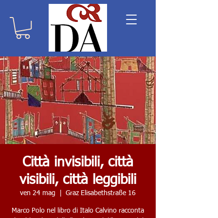
Città invisibili, città
visibili, città leggibili
ven 24 mag
  |  
Graz Elisabethstraße 16
Marco Polo nel libro di Italo Calvino racconta