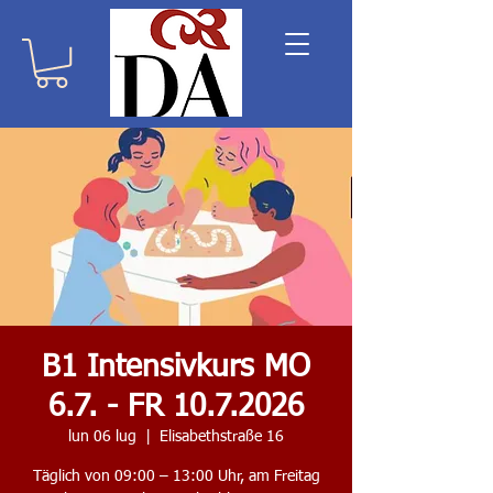
B1 Intensivkurs MO
6.7. - FR 10.7.2026
lun 06 lug
  |  
Elisabethstraße 16
Täglich von 09:00 – 13:00 Uhr, am Freitag