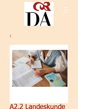
A2.2 Landeskunde