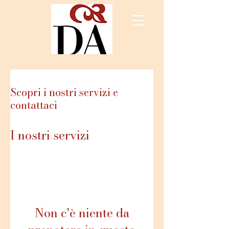
Scopri i nostri servizi e
contattaci
I nostri servizi
Non c'è niente da