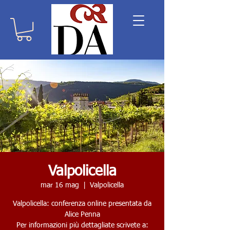
Valpolicella
mar 16 mag
  |  
Valpolicella
Valpolicella: conferenza online presentata da
Alice Penna
Per informazioni più dettagliate scrivete a: