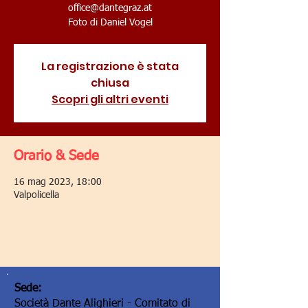
office@dantegraz.at
Foto di Daniel Vogel
La registrazione è stata
chiusa
Scopri gli altri eventi
Orario & Sede
16 mag 2023, 18:00
Valpolicella
Sede:
Società Dante Alighieri - Comitato di