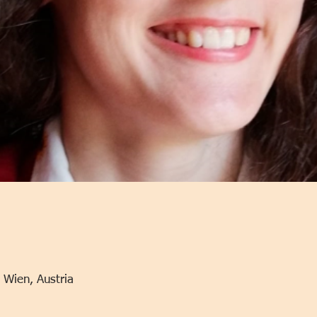
 Wien, Austria