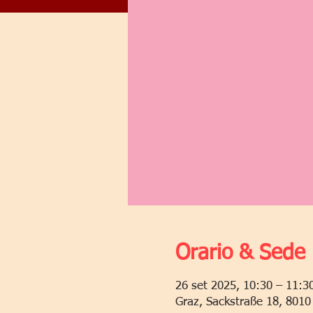
Orario & Sede
26 set 2025, 10:30 – 11:3
Graz, Sackstraße 18, 8010 