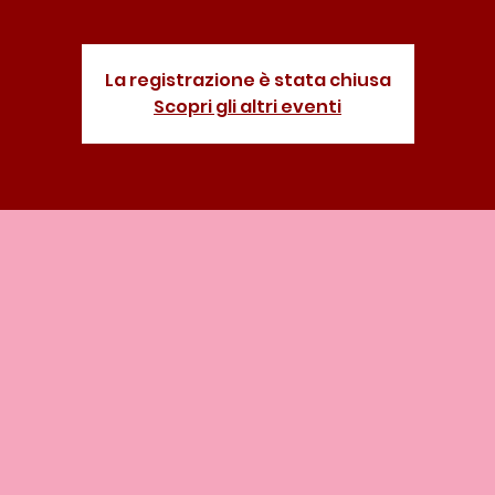
La registrazione è stata chiusa
Scopri gli altri eventi