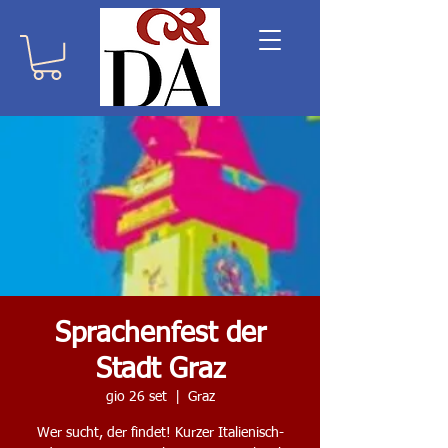
Sprachenfest der
Stadt Graz
gio 26 set
  |  
Graz
Wer sucht, der findet! Kurzer Italienisch-