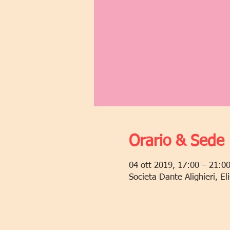
Orario & Sede
04 ott 2019, 17:00 – 21:0
Societa Dante Alighieri, E