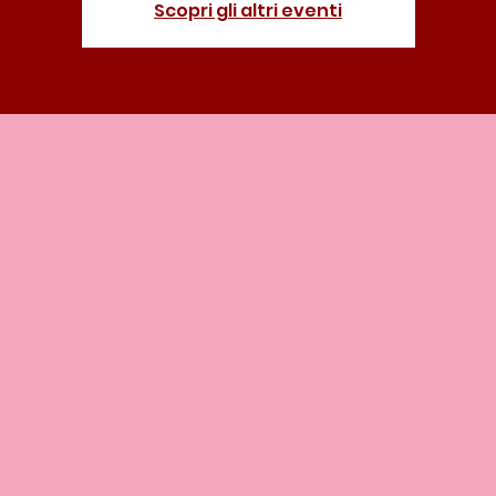
Scopri gli altri eventi