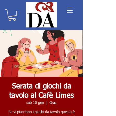
Serata di giochi da
tavolo al Cafè Limes
sab 10 gen
  |  
Graz
Se vi piacciono i giochi da tavolo questo è