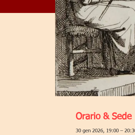
Orario & Sede
30 gen 2026, 19:00 – 20:3