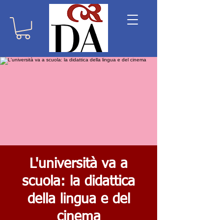
L'università va a
scuola: la didattica
della lingua e del
cinema