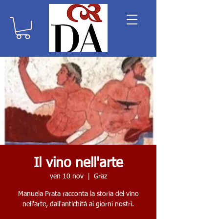
Il vino nell'arte
ven 10 nov
  |  
Graz
Manuela Prata racconta la storia del vino
nell'arte, dall'antichitá ai giorni nostri.