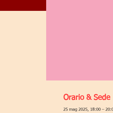
Orario & Sede
25 mag 2025, 18:00 – 20: