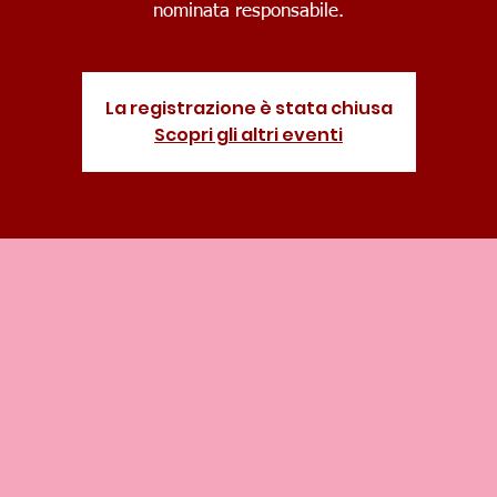
nominata responsabile.
La registrazione è stata chiusa
Scopri gli altri eventi