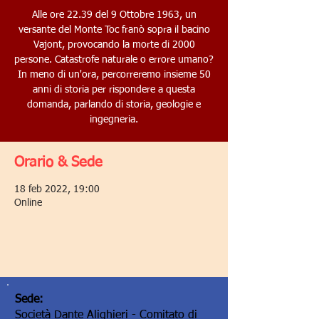
Alle ore 22.39 del 9 Ottobre 1963, un
versante del Monte Toc franò sopra il bacino
Vajont, provocando la morte di 2000
persone. Catastrofe naturale o errore umano?
In meno di un'ora, percorreremo insieme 50
anni di storia per rispondere a questa
domanda, parlando di storia, geologie e
ingegneria.
Orario & Sede
18 feb 2022, 19:00
Online
Sede:
Società Dante Alighieri - Comitato di