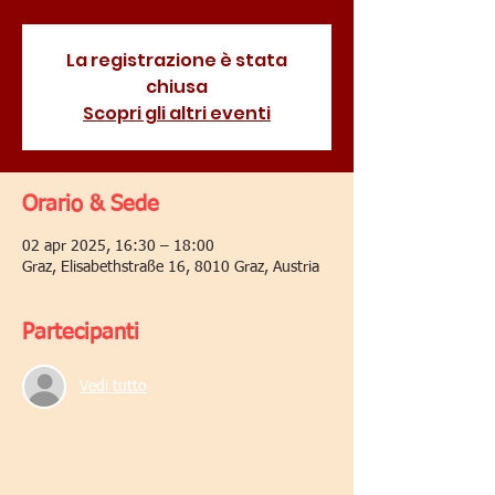
La registrazione è stata
chiusa
Scopri gli altri eventi
Orario & Sede
02 apr 2025, 16:30 – 18:00
Graz, Elisabethstraße 16, 8010 Graz, Austria
Partecipanti
Vedi tutto