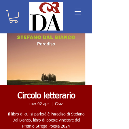
Circolo letterario
mer 02 apr
  |  
Graz
Il libro di cui si parlerà è Paradiso di Stefano
Dal Bianco, libro di poesie vincitore del
Premio Strega Poesia 2024