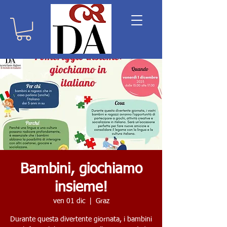
Bambini, giochiamo
insieme!
ven 01 dic
  |  
Graz
Durante questa divertente giornata, i bambini