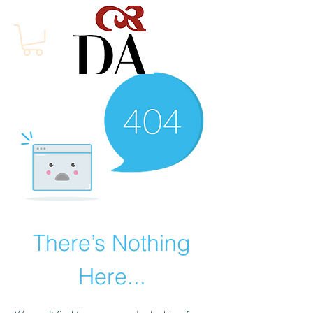
There’s Nothing
Here...